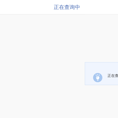
正在查询中
正在