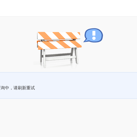
查询中，请刷新重试