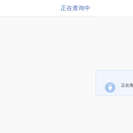
正在查询中
正在