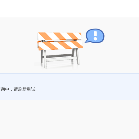
查询中，请刷新重试