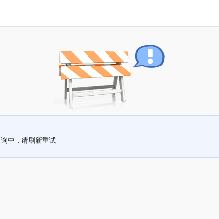
查询中，请刷新重试