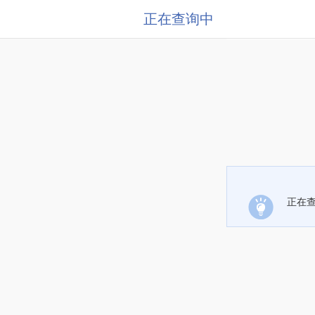
正在查询中
正在