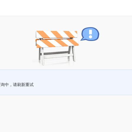
查询中，请刷新重试