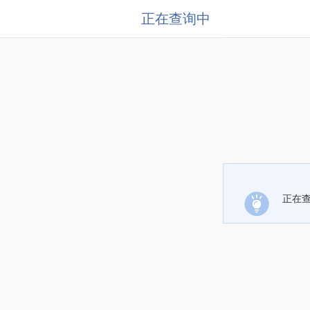
正在查询中
正在