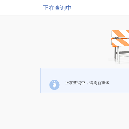
正在查询中
正在查询中，请刷新重试